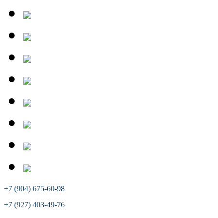
+7 (904) 675-60-98
+7 (927) 403-49-76