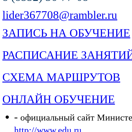
lider367708@rambler.ru
ЗАПИСЬ НА ОБУЧЕНИЕ
РАСПИСАНИЕ ЗАНЯТИ
СХЕМА МАРШРУТОВ
ОНЛАЙН ОБУЧЕНИЕ
-
официальный сайт Министер
http://www.edu.ru