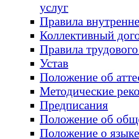
услуг
Правила внутренн
Коллективный дог
Правила трудового
Устав
Положение об атте
Методические рек
Предписания
Положение об общ
Положение о язык