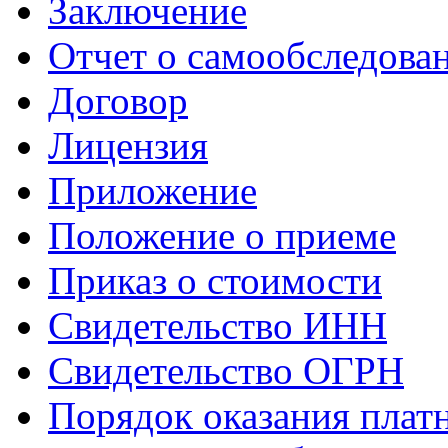
Заключение
Отчет о самообследова
Договор
Лицензия
Приложение
Положение о приеме
Приказ о стоимости
Свидетельство ИНН
Свидетельство ОГРН
Порядок оказания плат