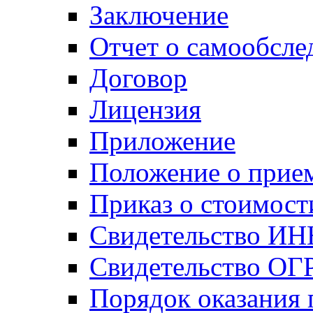
Заключение
Отчет о самообсле
Договор
Лицензия
Приложение
Положение о прие
Приказ о стоимост
Свидетельство ИН
Свидетельство ОГ
Порядок оказания 