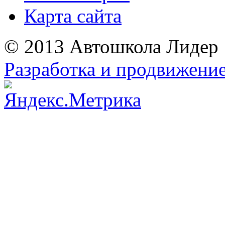
Карта сайта
© 2013 Автошкола Лидер
Разработка и продвижение