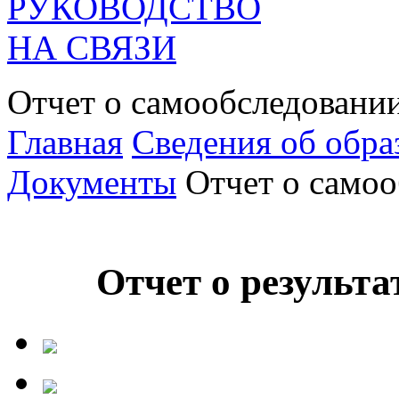
РУКОВОДСТВО
НА СВЯЗИ
Отчет о самообследовани
Главная
Сведения об обра
Документы
Отчет о само
Отчет о результа