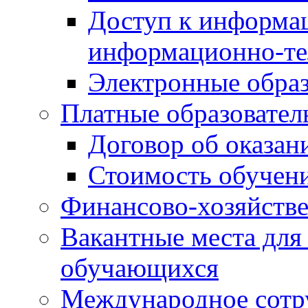
Доступ к информа
информационно-те
Электронные образ
Платные образовател
Договор об оказан
Стоимость обучен
Финансово-хозяйстве
Вакантные места для
обучающихся
Международное сотр