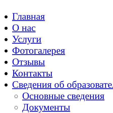
Главная
О нас
Услуги
Фотогалерея
Отзывы
Контакты
Сведения об образоват
Основные сведения
Документы