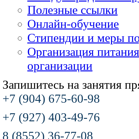
Полезные ссылки
Онлайн-обучение
Стипендии и меры п
Организация питания
организации
Запишитесь на занятия пр
+7 (904) 675-60-98
+7 (927) 403-49-76
8 (8552) 36-77-08