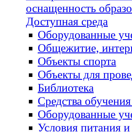
оснащенность образо
Доступная среда
Оборудованные уч
Общежитие, интер
Объекты спорта
Объекты для прове
Библиотека
Средства обучения
Оборудованные уч
Условия питания и