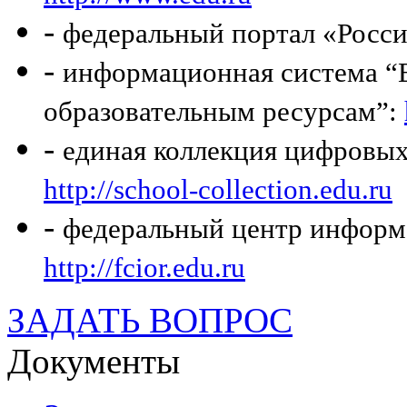
-
федеральный портал «Росси
-
информационная система “Е
образовательным ресурсам”:
-
единая коллекция цифровых
http://school-collection.edu.ru
-
федеральный центр информ
http://fcior.edu.ru
ЗАДАТЬ ВОПРОС
Документы