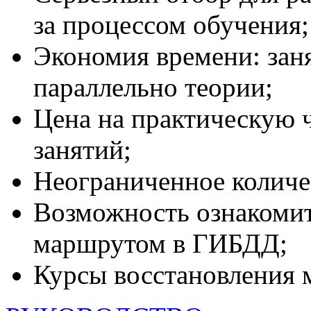
за процессом обучения;
Экономия времени: зан
параллельно теории;
Цена на практическую ч
занятий;
Неограниченное количе
Возможность ознакомит
маршрутом в ГИБДД;
Курсы восстановления 