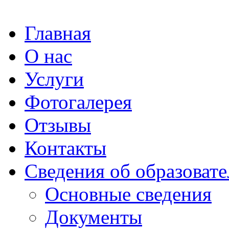
Главная
О нас
Услуги
Фотогалерея
Отзывы
Контакты
Сведения об образоват
Основные сведения
Документы