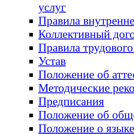
услуг
Правила внутренн
Коллективный дог
Правила трудового
Устав
Положение об атте
Методические рек
Предписания
Положение об общ
Положение о язык