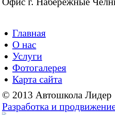
Офис г. Набережные Челн
Главная
О нас
Услуги
Фотогалерея
Карта сайта
© 2013 Автошкола Лидер
Разработка и продвижение