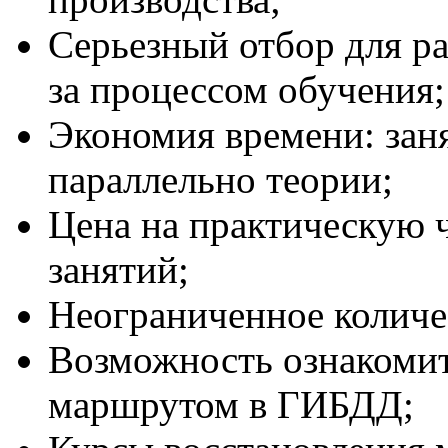
Серьезный отбор для р
за процессом обучения;
Экономия времени: зан
параллельно теории;
Цена на практическую ч
занятий;
Неограниченное количе
Возможность ознакомит
маршрутом в ГИБДД;