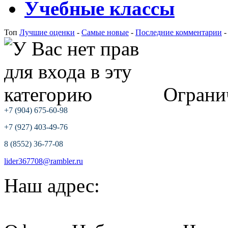
Учебные классы
Топ
Лучшие оценки
-
Самые новые
-
Последние комментарии
Ограни
+7 (904) 675-60-98
+7 (927) 403-49-76
8 (8552) 36-77-08
lider367708@rambler.ru
Наш адрес: