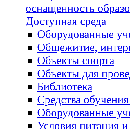
оснащенность образо
Доступная среда
Оборудованные уч
Общежитие, интер
Объекты спорта
Объекты для прове
Библиотека
Средства обучения
Оборудованные уч
Условия питания и