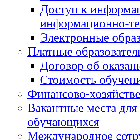
Доступ к информа
информационно-те
Электронные образ
Платные образовател
Договор об оказан
Стоимость обучен
Финансово-хозяйстве
Вакантные места для
обучающихся
Международное сотр