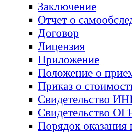
Заключение
Отчет о самообсле
Договор
Лицензия
Приложение
Положение о прие
Приказ о стоимост
Свидетельство ИН
Свидетельство ОГ
Порядок оказания 