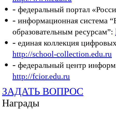
-
федеральный портал «Росси
-
информационная система “Е
образовательным ресурсам”:
-
единая коллекция цифровых
http://school-collection.edu.ru
-
федеральный центр информ
http://fcior.edu.ru
ЗАДАТЬ ВОПРОС
Награды