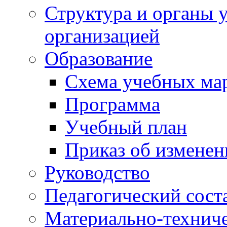
Структура и органы 
организацией
Образование
Схема учебных ма
Программа
Учебный план
Приказ об изменен
Руководство
Педагогический сост
Материально-техниче