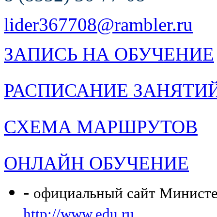
lider367708@rambler.ru
ЗАПИСЬ НА ОБУЧЕНИЕ
РАСПИСАНИЕ ЗАНЯТИ
СХЕМА МАРШРУТОВ
ОНЛАЙН ОБУЧЕНИЕ
-
официальный сайт Министер
http://www.edu.ru