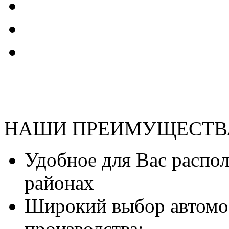
НАШИ ПРЕИМУЩЕСТВ
Удобное для Вас распо
районах
Широкий выбор автомо
производства;