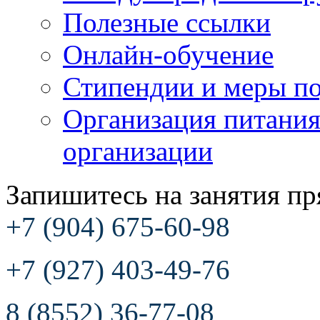
Полезные ссылки
Онлайн-обучение
Стипендии и меры п
Организация питания
организации
Запишитесь на занятия пр
+7 (904) 675-60-98
+7 (927) 403-49-76
8 (8552) 36-77-08