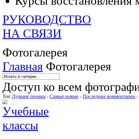
Курсы восстановления 
РУКОВОДСТВО
НА СВЯЗИ
Фотогалерея
Главная
Фотогалерея
Доступ ко всем фотографи
Топ
Лучшие оценки
-
Самые новые
-
Последние комментарии