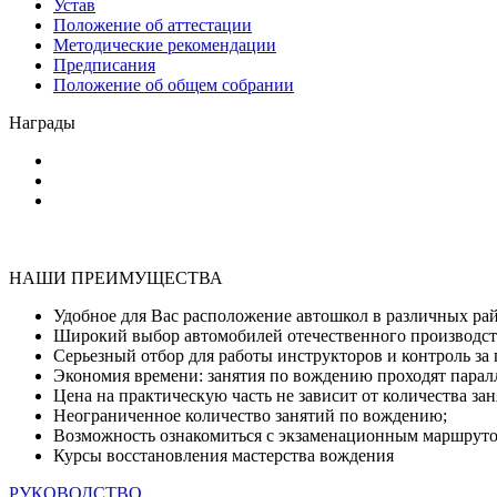
Устав
Положение об аттестации
Методические рекомендации
Предписания
Положение об общем собрании
Награды
НАШИ ПРЕИМУЩЕСТВА
Удобное для Вас расположение автошкол в различных ра
Широкий выбор автомобилей отечественного производст
Серьезный отбор для работы инструкторов и контроль за
Экономия времени: занятия по вождению проходят парал
Цена на практическую часть не зависит от количества зан
Неограниченное количество занятий по вождению;
Возможность ознакомиться с экзаменационным маршрут
Курсы восстановления мастерства вождения
РУКОВОДСТВО