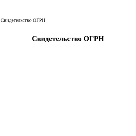
Свидетельство ОГРН
Свидетельство ОГРН